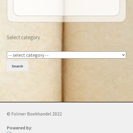
Select category
Search
© Folmer Boekhandel 2022
Powered by: