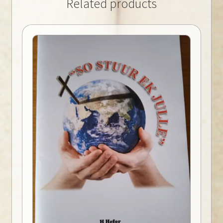
Related products