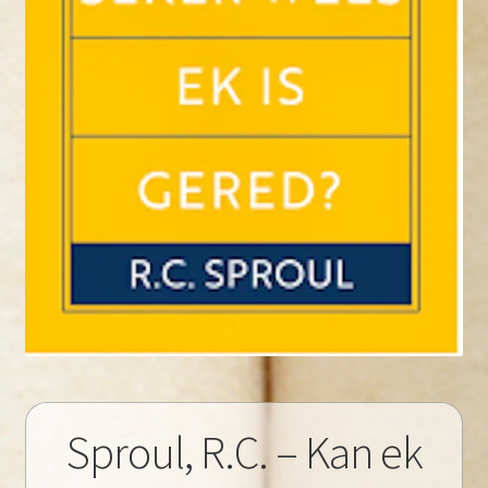
Sproul, R.C. – Kan ek