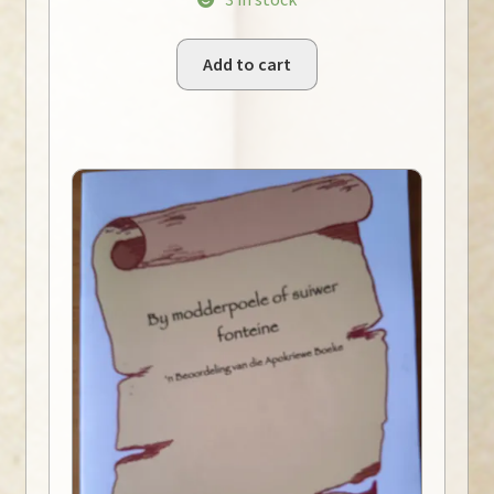
Add to cart