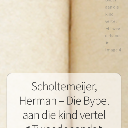
Scholtemeijer,
Herman – Die Bybel
aan die kind vertel