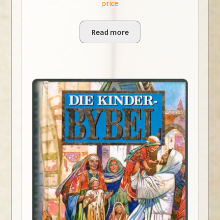
price
Read more