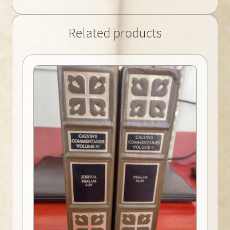
Related products