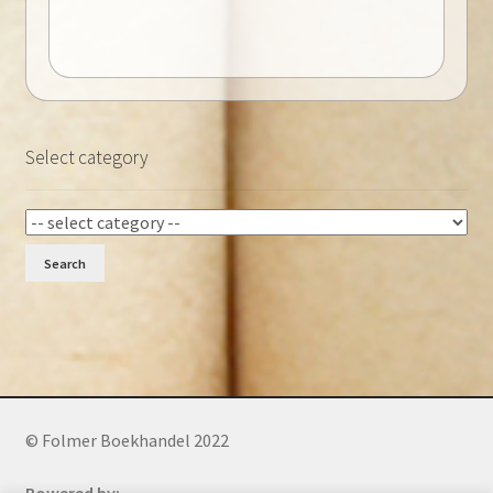
Select category
Search
© Folmer Boekhandel 2022
Powered by: