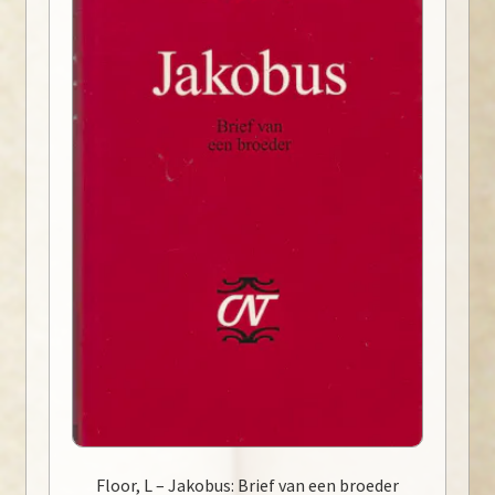
Floor, L – Jakobus: Brief van een broeder