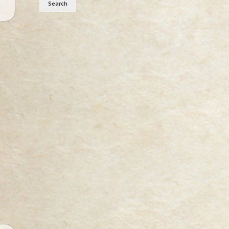
Search