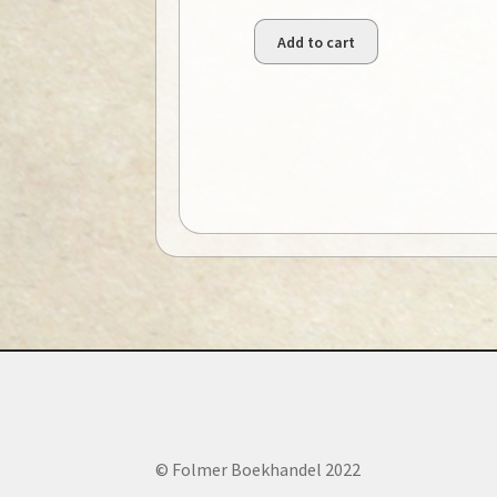
Add to cart
© Folmer Boekhandel 2022