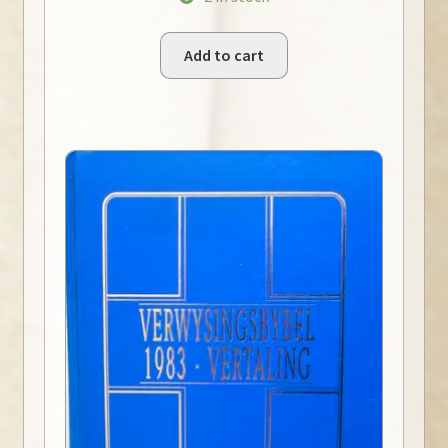
Add to cart