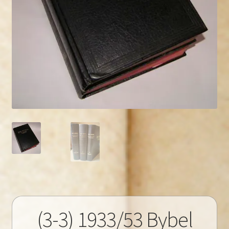
(3-3) 1933/53 Bybel