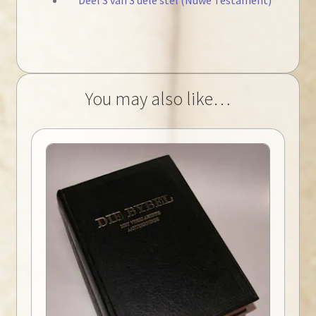
You may also like…