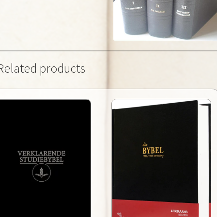
Related products