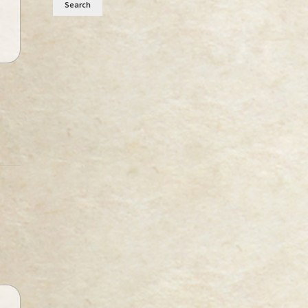
Search