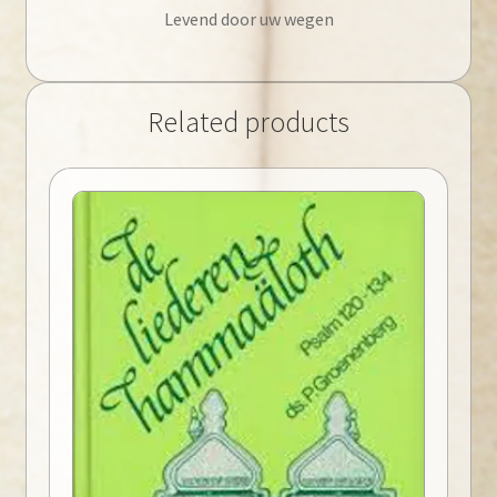
Levend door uw wegen
Related products