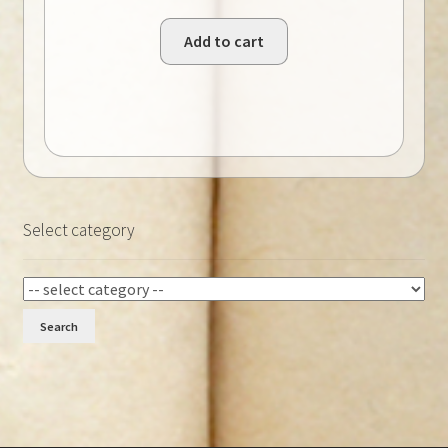
Add to cart
Select category
Search