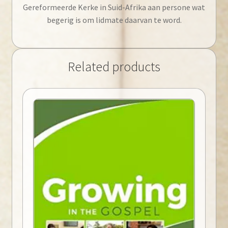
Gereformeerde Kerke in Suid-Afrika aan persone wat
begerig is om lidmate daarvan te word.
Related products