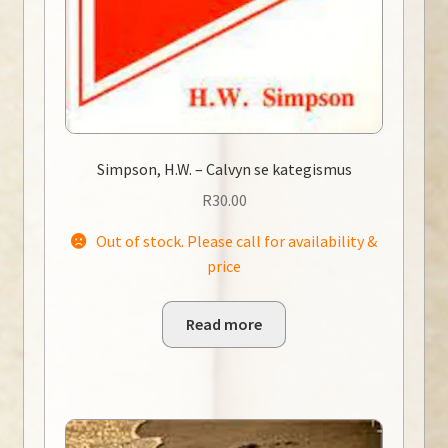
Simpson, H.W. – Calvyn se kategismus
R
30.00
Out of stock. Please call for availability &
price
Read more