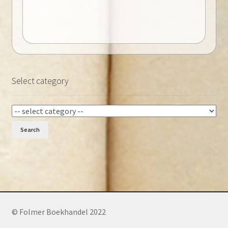
Select category
Search
© Folmer Boekhandel 2022