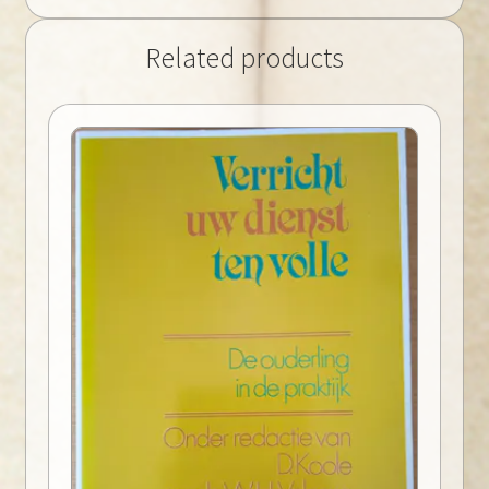
Related products