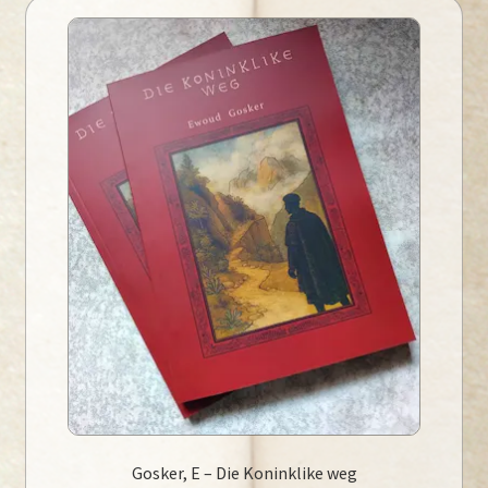
Gosker, E – Die Koninklike weg