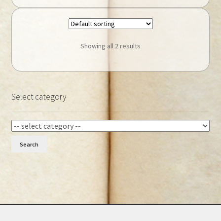
Showing all 2 results
Select category
Search