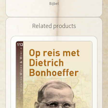
Bijbel
Related products