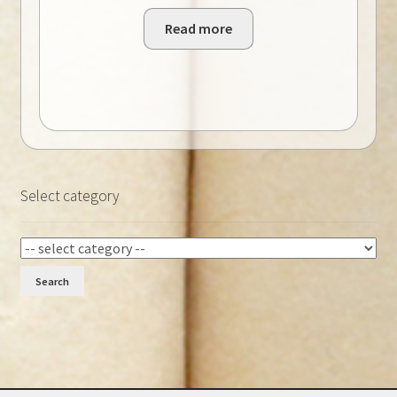
Read more
Select category
Search