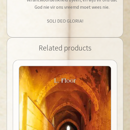
God nie vir ons vreemd moet wees nie.
SOLI DEO GLORIA!
Related products