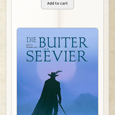
Add to cart