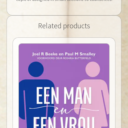
Related products