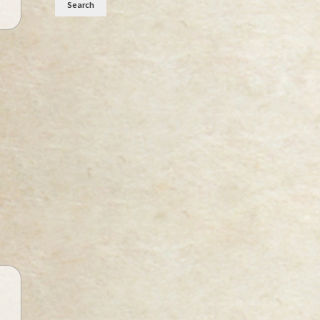
Search