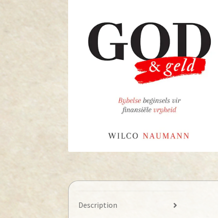
Description