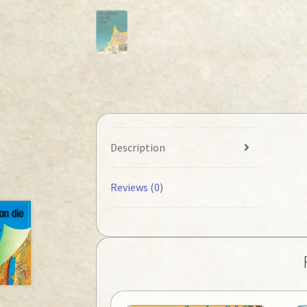
Description
Reviews (0)