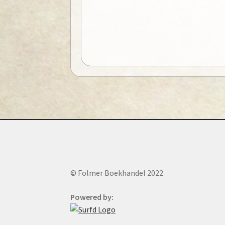
© Folmer Boekhandel 2022
Powered by: