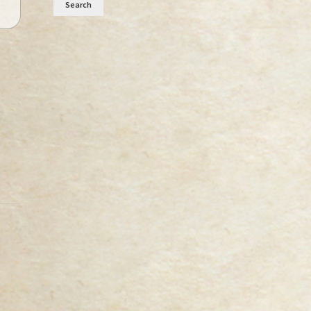
Search