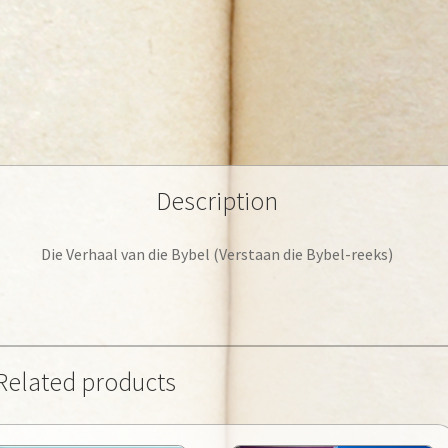
Description
Die Verhaal van die Bybel (Verstaan die Bybel-reeks)
Related products