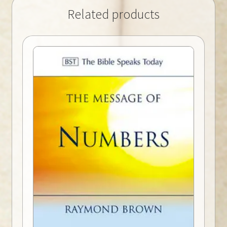
Related products