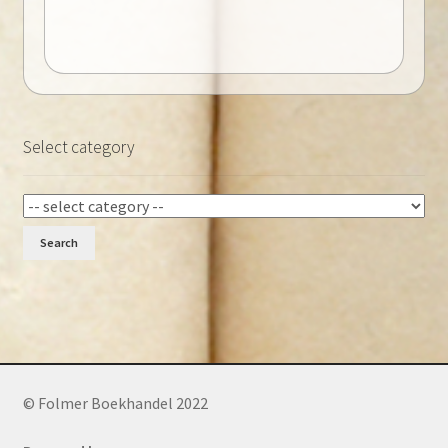
Select category
Search
© Folmer Boekhandel 2022