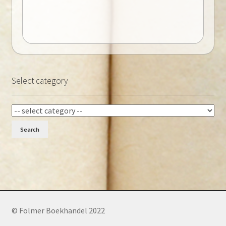
Select category
Search
© Folmer Boekhandel 2022