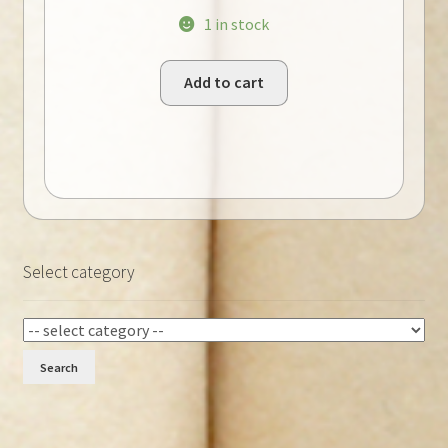
1 in stock
Add to cart
Select category
Search